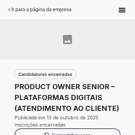
Pular para o conteúdo principal
Ir para a página da empresa
Candidaturas encerradas
PRODUCT OWNER SENIOR –
PLATAFORMAS DIGITAIS
(ATENDIMENTO AO CLIENTE)
Publicada em 13 de outubro de 2025
Inscrições encerradas