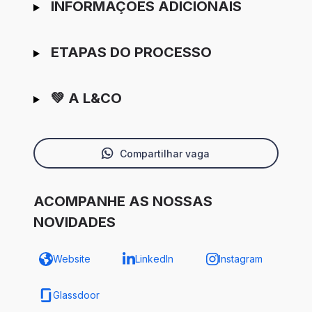
INFORMAÇÕES ADICIONAIS
ETAPAS DO PROCESSO
💚 A L&CO
Compartilhar vaga
ACOMPANHE AS NOSSAS
NOVIDADES
Website
LinkedIn
Instagram
Glassdoor