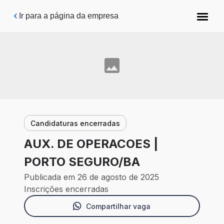
Pular para o conteúdo principal
Ir para a página da empresa
Candidaturas encerradas
AUX. DE OPERACOES |
PORTO SEGURO/BA
Publicada em 26 de agosto de 2025
Inscrições encerradas
Compartilhar vaga