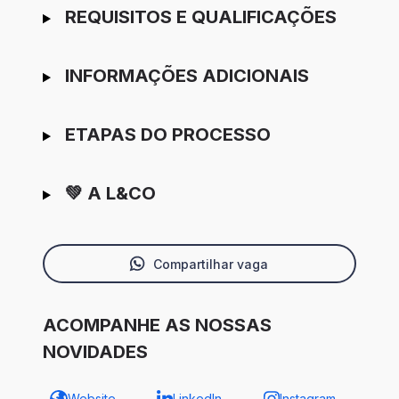
REQUISITOS E QUALIFICAÇÕES
INFORMAÇÕES ADICIONAIS
ETAPAS DO PROCESSO
💚 A L&CO
Compartilhar vaga
ACOMPANHE AS NOSSAS
NOVIDADES
Website
LinkedIn
Instagram