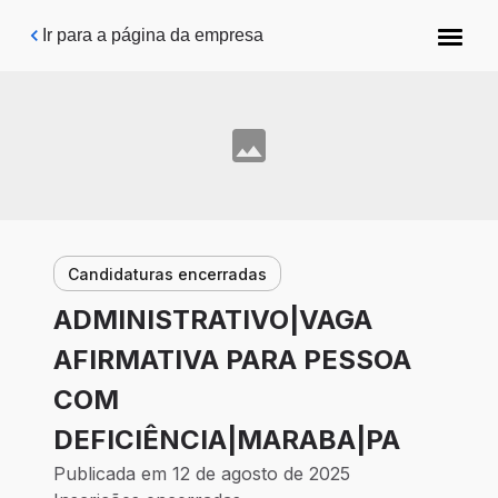
Pular para o conteúdo principal
Ir para a página da empresa
Candidaturas encerradas
ADMINISTRATIVO|VAGA
AFIRMATIVA PARA PESSOA
COM
DEFICIÊNCIA|MARABA|PA
Publicada em 12 de agosto de 2025