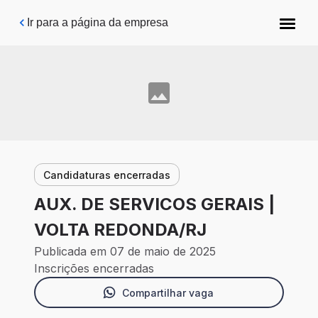
Pular para o conteúdo principal
Ir para a página da empresa
Candidaturas encerradas
AUX. DE SERVICOS GERAIS |
VOLTA REDONDA/RJ
Publicada em 07 de maio de 2025
Inscrições encerradas
Compartilhar vaga