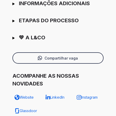
INFORMAÇÕES ADICIONAIS
ETAPAS DO PROCESSO
💚 A L&CO
Compartilhar vaga
ACOMPANHE AS NOSSAS
NOVIDADES
Website
LinkedIn
Instagram
Glassdoor