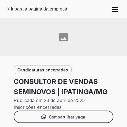
Pular para o conteúdo principal
Ir para a página da empresa
Candidaturas encerradas
CONSULTOR DE VENDAS
SEMINOVOS | IPATINGA/MG
Publicada em 23 de abril de 2025
Inscrições encerradas
Compartilhar vaga