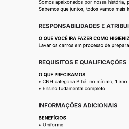
Somos apaixonados por nossa história, po
Sabemos que juntos, todos vamos mais l
RESPONSABILIDADES E ATRIBU
O QUE VOCÊ IRÁ FAZER COMO HIGIEN
Lavar os carros em processo de prepara
REQUISITOS E QUALIFICAÇÕES
O QUE PRECISAMOS
• CNH categoria B há, no mínimo, 1 ano
• Ensino fudamental completo
INFORMAÇÕES ADICIONAIS
BENEFÍCIOS
• Uniforme