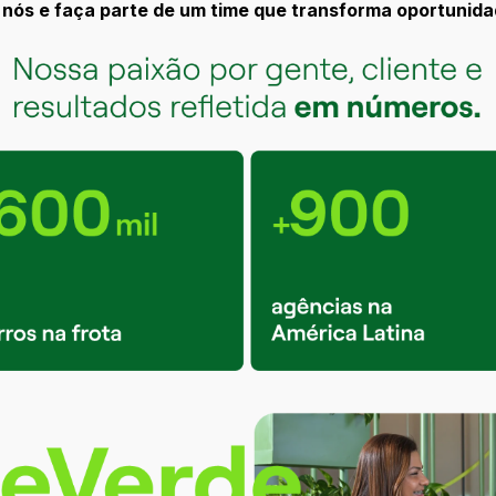
 nós e faça parte de um time que transforma oportunid