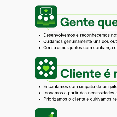
Desenvolvemos e reconhecemos noss
Cuidamos genuinamente uns dos outr
Construímos juntos com confiança e 
Encantamos com simpatia de um jeit
Inovamos a partir das necessidades 
Priorizamos o cliente e cultivamos r