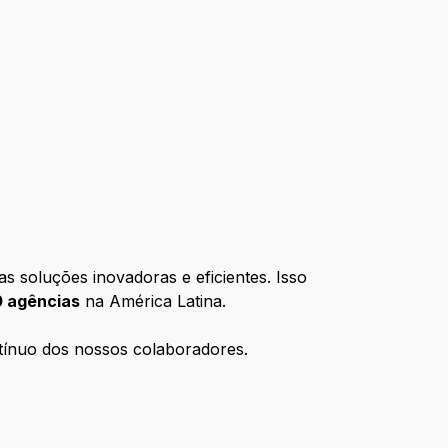
as soluções inovadoras e eficientes. Isso
 agências
na América Latina.
tínuo dos nossos colaboradores.