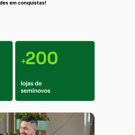
ades em conquistas!