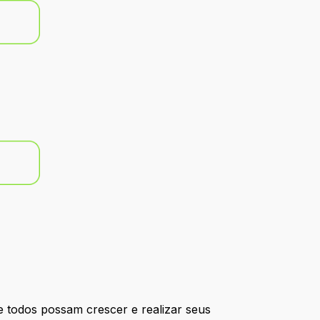
 todos possam crescer e realizar seus