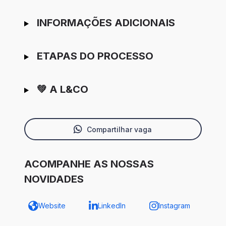
INFORMAÇÕES ADICIONAIS
ETAPAS DO PROCESSO
💚 A L&CO
Compartilhar vaga
ACOMPANHE AS NOSSAS
NOVIDADES
Website
LinkedIn
Instagram