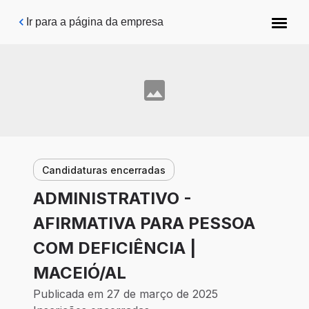
Pular para o conteúdo principal
Ir para a página da empresa
Candidaturas encerradas
ADMINISTRATIVO -
AFIRMATIVA PARA PESSOA
COM DEFICIÊNCIA |
MACEIÓ/AL
Publicada em 27 de março de 2025