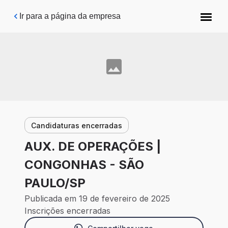
Pular para o conteúdo principal
Ir para a página da empresa
Candidaturas encerradas
AUX. DE OPERAÇÕES |
CONGONHAS - SÃO
PAULO/SP
Publicada em 19 de fevereiro de 2025
Inscrições encerradas