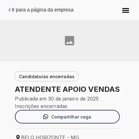
Pular para o conteúdo principal
Ir para a página da empresa
Candidaturas encerradas
ATENDENTE APOIO VENDAS
Publicada em 30 de janeiro de 2025
Inscrições encerradas
Compartilhar vaga
BELO HORIZONTE - MG