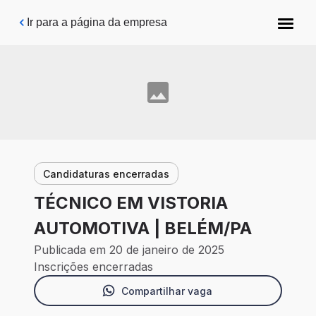
Pular para o conteúdo principal
Ir para a página da empresa
Candidaturas encerradas
TÉCNICO EM VISTORIA
AUTOMOTIVA | BELÉM/PA
Publicada em 20 de janeiro de 2025
Inscrições encerradas
Compartilhar vaga