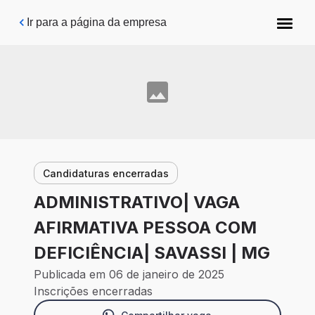
Pular para o conteúdo principal
Ir para a página da empresa
Candidaturas encerradas
ADMINISTRATIVO| VAGA
AFIRMATIVA PESSOA COM
DEFICIÊNCIA| SAVASSI | MG
Publicada em 06 de janeiro de 2025
Inscrições encerradas