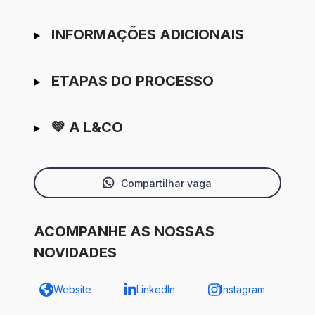
INFORMAÇÕES ADICIONAIS
ETAPAS DO PROCESSO
💚 A L&CO
Compartilhar vaga
ACOMPANHE AS NOSSAS
NOVIDADES
Website
LinkedIn
Instagram