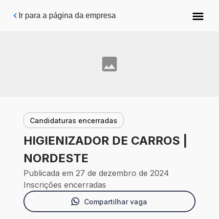
Pular para o conteúdo principal
Ir para a página da empresa
Candidaturas encerradas
HIGIENIZADOR DE CARROS |
NORDESTE
Publicada em 27 de dezembro de 2024
Inscrições encerradas
Compartilhar vaga