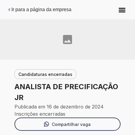
Pular para o conteúdo principal
Ir para a página da empresa
Candidaturas encerradas
ANALISTA DE PRECIFICAÇÃO
JR
Publicada em 16 de dezembro de 2024
Inscrições encerradas
Compartilhar vaga