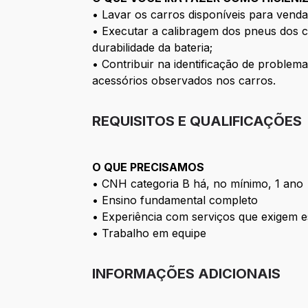
• Lavar os carros disponíveis para vend
• Executar a calibragem dos pneus dos c
durabilidade da bateria;
• Contribuir na identificação de problema
acessórios observados nos carros.
REQUISITOS E QUALIFICAÇÕES
O QUE PRECISAMOS
• CNH categoria B há, no mínimo, 1 ano
• Ensino fundamental completo
• Experiência com serviços que exigem e
• Trabalho em equipe
INFORMAÇÕES ADICIONAIS