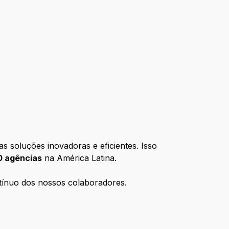
as soluções inovadoras e eficientes. Isso
 agências
na América Latina.
tínuo dos nossos colaboradores.