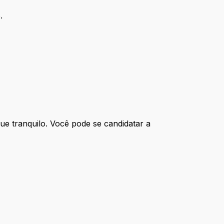
.
ue tranquilo. Você pode se candidatar a