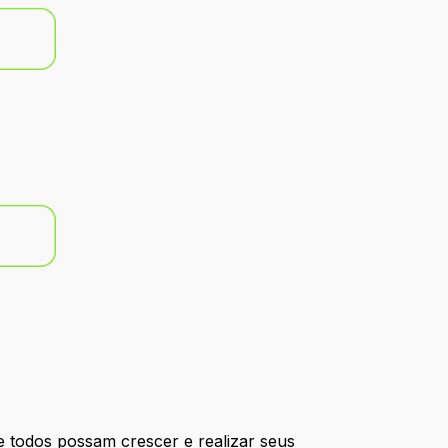
 todos possam crescer e realizar seus