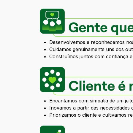
Desenvolvemos e reconhecemos noss
Cuidamos genuinamente uns dos outr
Construímos juntos com confiança e 
Encantamos com simpatia de um jeit
Inovamos a partir das necessidades 
Priorizamos o cliente e cultivamos r