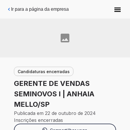
Pular para o conteúdo principal
Ir para a página da empresa
Candidaturas encerradas
GERENTE DE VENDAS
SEMINOVOS I | ANHAIA
MELLO/SP
Publicada em 22 de outubro de 2024
Inscrições encerradas