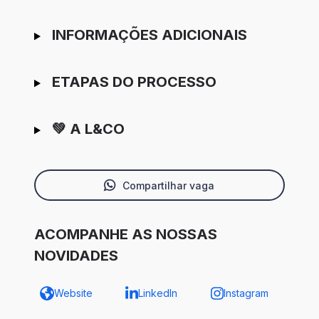
INFORMAÇÕES ADICIONAIS
ETAPAS DO PROCESSO
💚 A L&CO
Compartilhar vaga
ACOMPANHE AS NOSSAS
NOVIDADES
Website
LinkedIn
Instagram