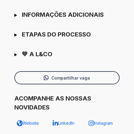
INFORMAÇÕES ADICIONAIS
ETAPAS DO PROCESSO
💚 A L&CO
Compartilhar vaga
ACOMPANHE AS NOSSAS
NOVIDADES
Website
LinkedIn
Instagram