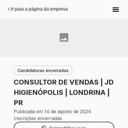
Pular para o conteúdo principal
Ir para a página da empresa
Candidaturas encerradas
CONSULTOR DE VENDAS | JD
HIGIENÓPOLIS | LONDRINA |
PR
Publicada em 14 de agosto de 2024
Inscrições encerradas