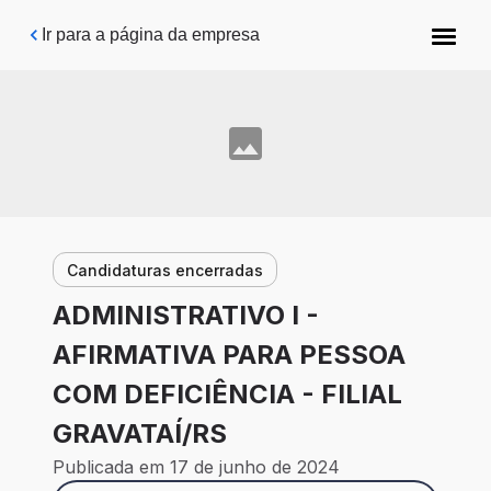
Pular para o conteúdo principal
Ir para a página da empresa
Candidaturas encerradas
ADMINISTRATIVO I -
AFIRMATIVA PARA PESSOA
COM DEFICIÊNCIA - FILIAL
GRAVATAÍ/RS
Publicada em 17 de junho de 2024