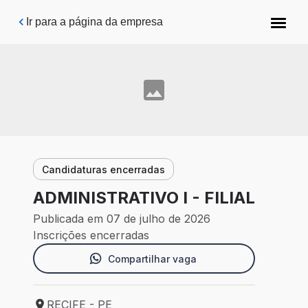
Pular para o conteúdo principal
Ir para a página da empresa
Candidaturas encerradas
ADMINISTRATIVO I - FILIAL
Publicada em 07 de julho de 2026
Inscrições encerradas
Compartilhar vaga
RECIFE - PE