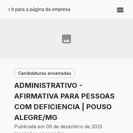
Pular para o conteúdo principal
Ir para a página da empresa
Candidaturas encerradas
ADMINISTRATIVO -
AFIRMATIVA PARA PESSOAS
COM DEFICIENCIA | POUSO
ALEGRE/MG
Publicada em 09 de dezembro de 2025