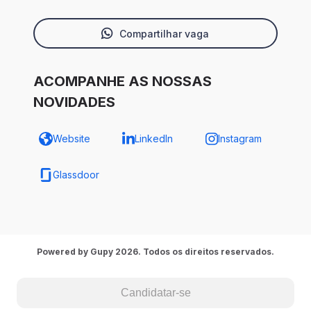
Compartilhar vaga
ACOMPANHE AS NOSSAS
NOVIDADES
Website
LinkedIn
Instagram
Glassdoor
Powered by Gupy 2026. Todos os direitos reservados.
Candidatar-se