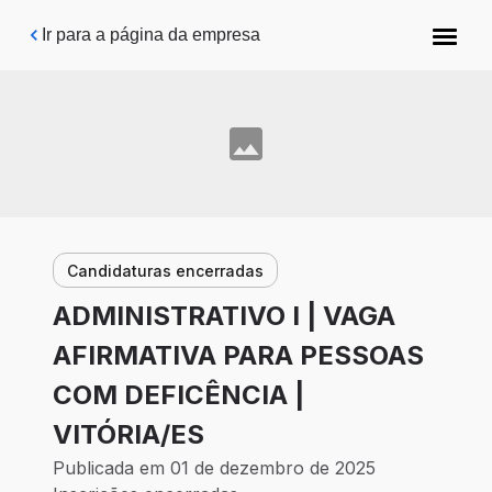
Pular para o conteúdo principal
Ir para a página da empresa
Candidaturas encerradas
ADMINISTRATIVO I | VAGA
AFIRMATIVA PARA PESSOAS
COM DEFICÊNCIA |
VITÓRIA/ES
Publicada em 01 de dezembro de 2025