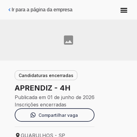
Pular para o conteúdo principal
Ir para a página da empresa
Candidaturas encerradas
APRENDIZ - 4H
Publicada em 01 de junho de 2026
Inscrições encerradas
Compartilhar vaga
GUARULHOS - SP