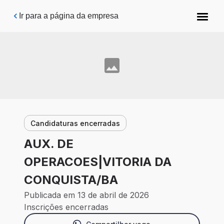
Pular para o conteúdo principal
Ir para a página da empresa
Candidaturas encerradas
AUX. DE
OPERACOES|VITORIA DA
CONQUISTA/BA
Publicada em 13 de abril de 2026
Inscrições encerradas